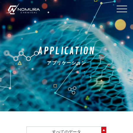
APPLICATION
アプリケーション