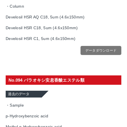
・Column
Develosil HSR AQ C18, 5um (4.6x150mm)
Develosil HSR C18, 5um (4.6x150mm)
Develosil HSR C1, 5um (4.6x150mm)
データダウンロード
No.094 パラオキシ安息香酸エステル類
過去のデータ
・Sample
p-Hydroxybenzoic acid
Methyl p-Hydroxybenzoic acid