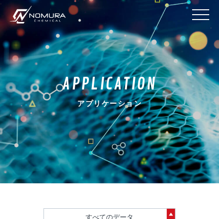
APPLICATION
アプリケーション