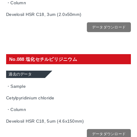
・Column
Develosil HSR C18, 3um (2.0x50mm)
データダウンロード
No.088 塩化セチルピリジニウム
過去のデータ
・Sample
Cetylpyridinium chloride
・Column
Develosil HSR C18, 5um (4.6x150mm)
データダウンロード