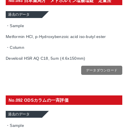
No.093 日本薬局方 メトホルミン塩酸塩錠 定量法
過去のデータ
・Sample
Metformin HCl, p-Hydroxybenzoic acid iso-butyl ester
・Column
Develosil HSR AQ C18, 5um (4.6x150mm)
データダウンロード
No.092 ODSカラムの一斉評価
過去のデータ
・Sample