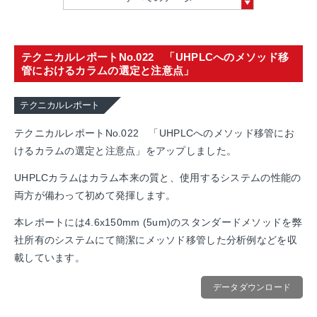
テクニカルレポートNo.022 「UHPLCへのメソッド移
管におけるカラムの選定と注意点」
テクニカルレポート
テクニカルレポートNo.022 「UHPLCへのメソッド移管にお
けるカラムの選定と注意点」をアップしました。
UHPLCカラムはカラム本来の質と、使用するシステムの性能の
両方が備わって初めて発揮します。
本レポートには4.6x150mm (5um)のスタンダードメソッドを弊
社所有のシステムにて簡潔にメッソド移管した分析例などを収
載しています。
データダウンロード