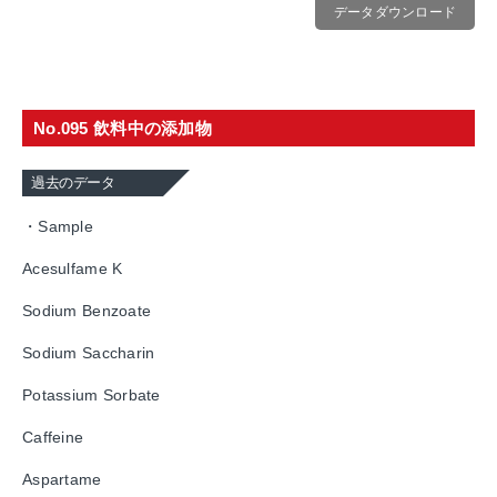
データダウンロード
No.095 飲料中の添加物
過去のデータ
・Sample
Acesulfame K
Sodium Benzoate
Sodium Saccharin
Potassium Sorbate
Caffeine
Aspartame