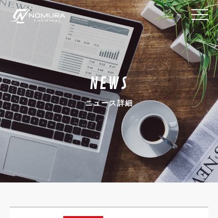
NEWS
ニュース詳細