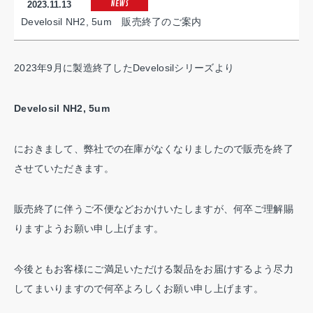
NEWS
2023.11.13
Develosil NH2, 5um 販売終了のご案内
2023年9月に製造終了したDevelosilシリーズより
Develosil NH2, 5um
におきまして、弊社での在庫がなくなりましたので販売を終了
させていただきます。
販売終了に伴うご不便などおかけいたしますが、何卒ご理解賜
りますようお願い申し上げます。
今後ともお客様にご満足いただける製品をお届けするよう尽力
してまいりますので何卒よろしくお願い申し上げます。