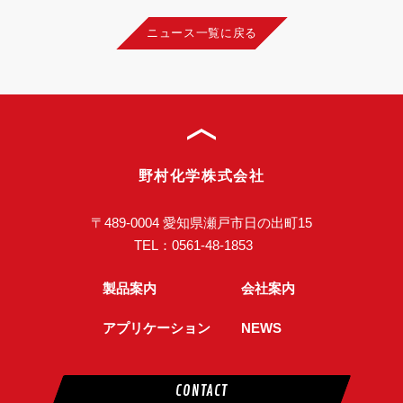
ニュース一覧に戻る
野村化学株式会社
〒489-0004 愛知県瀬戸市日の出町15
TEL：
0561-48-1853
製品案内
会社案内
アプリケーション
NEWS
CONTACT