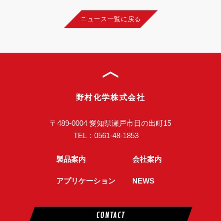
ニュース一覧に戻る
野村化学株式会社
〒489-0004 愛知県瀬戸市日の出町15
TEL：
0561-48-1853
製品案内
会社案内
アプリケーション
NEWS
CONTACT