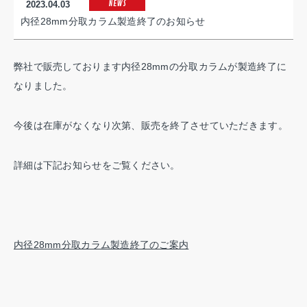
NEWS
2023.04.03
内径28mm分取カラム製造終了のお知らせ
弊社で販売しております内径28mmの分取カラムが製造終了に
なりました。
今後は在庫がなくなり次第、販売を終了させていただきます。
詳細は下記お知らせをご覧ください。
内径28mm分取カラム製造終了のご案内