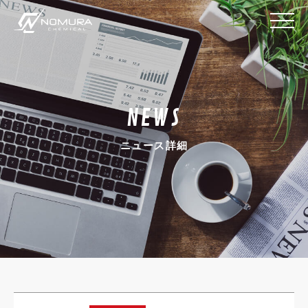
NEWS
ニュース詳細